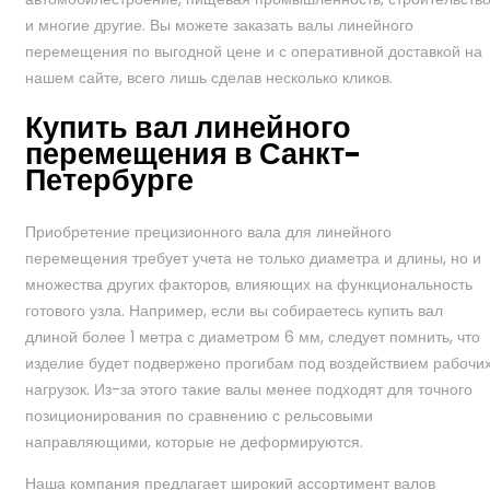
и многие другие. Вы можете заказать валы линейного
перемещения по выгодной цене и с оперативной доставкой на
нашем сайте, всего лишь сделав несколько кликов.
Купить вал линейного
перемещения в Санкт-
Петербурге
Приобретение прецизионного вала для линейного
перемещения требует учета не только диаметра и длины, но и
множества других факторов, влияющих на функциональность
готового узла. Например, если вы собираетесь купить вал
длиной более 1 метра с диаметром 6 мм, следует помнить, что
изделие будет подвержено прогибам под воздействием рабочи
нагрузок. Из-за этого такие валы менее подходят для точного
позиционирования по сравнению с рельсовыми
направляющими, которые не деформируются.
Наша компания предлагает широкий ассортимент валов