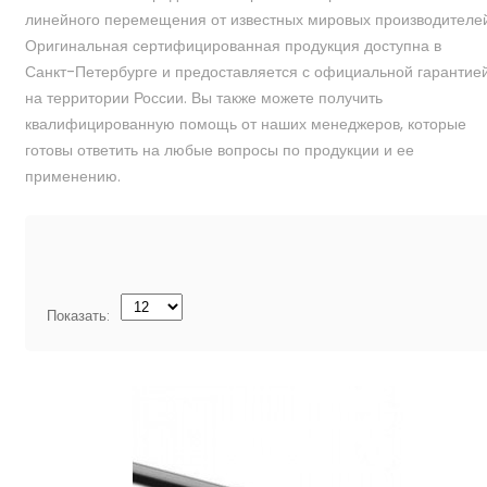
линейного перемещения от известных мировых производителей
Оригинальная сертифицированная продукция доступна в
Санкт-Петербурге и предоставляется с официальной гарантие
на территории России. Вы также можете получить
квалифицированную помощь от наших менеджеров, которые
готовы ответить на любые вопросы по продукции и ее
применению.
Показать: