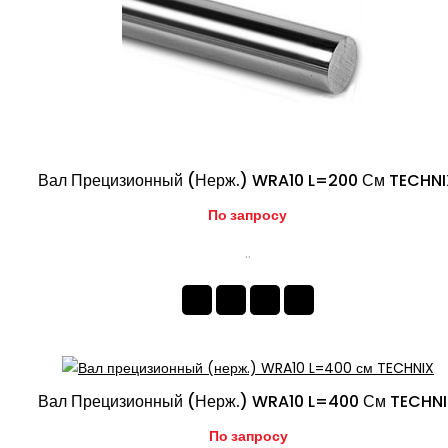
Вал Прецизионный (нерж.) WRA10 L=200 См TECHN
По запросу
..
Вал Прецизионный (нерж.) WRA10 L=400 См TECHN
По запросу