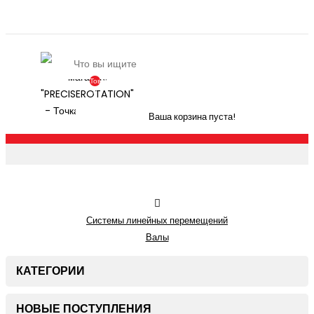
Товаров:
0
(По
Ваша корзина пуста!
Запросу)
Системы линейных перемещений
Валы
КАТЕГОРИИ
НОВЫЕ ПОСТУПЛЕНИЯ