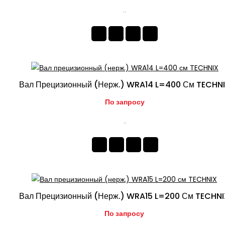
..
Вал Прецизионный (нерж.) WRA14 L=400 См TECHN
По запросу
..
Вал Прецизионный (нерж.) WRA15 L=200 См TECHN
По запросу