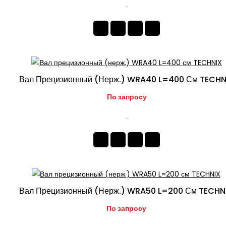
..
Вал Прецизионный (нерж.) WRA40 L=400 См TECHN
По запросу
..
Вал Прецизионный (нерж.) WRA50 L=200 См TECHN
По запросу