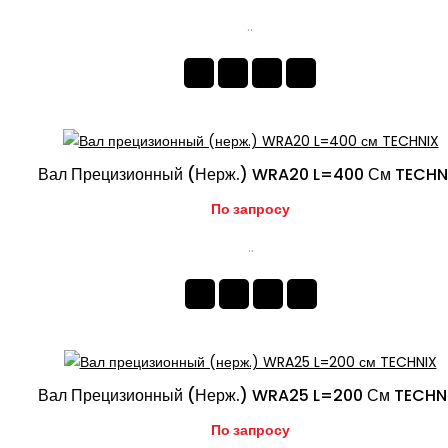
..
Вал Прецизионный (нерж.) WRA20 L=400 См TECHN
По запросу
..
Вал Прецизионный (нерж.) WRA25 L=200 См TECHN
По запросу