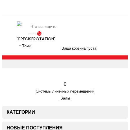
Товаров:
0
(По
Ваша корзина пуста!
Запросу)
Системы линейных перемещений
Валы
КАТЕГОРИИ
НОВЫЕ ПОСТУПЛЕНИЯ