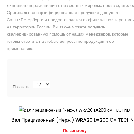
линейного перемещения от известных мировых производителей
Оригинальная сертифицированная продукция доступна в
Санкт-Петербурге и предоставляется с официальной гарантие
на территории России. Вы также можете получить
квалифицированную помощь от наших менеджеров, которые
готовы ответить на любые вопросы по продукции и ее
применению.
Показать:
Вал Прецизионный (нерж.) WRA20 L=200 См TECHN
По запросу