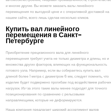
и многие другие. Вы можете заказать валы линейного
перемещения по выгодной цене и с оперативной доставкой на
нашем сайте, всего лишь сделав несколько кликов.
Купить вал линейного
перемещения в Санкт-
Петербурге
Приобретение прецизионного вала для линейного
перемещения требует учета не только диаметра и длины, но и
множества других факторов, влияющих на функциональность
готового узла. Например, если вы собираетесь купить вал
длиной более 1 метра с диаметром 6 мм, следует помнить, что
изделие будет подвержено прогибам под воздействием рабочи
нагрузок. Из-за этого такие валы менее подходят для точного
позиционирования по сравнению с рельсовыми
направляющими, которые не деформируются.
Наша компания предлагает широкий ассортимент валов