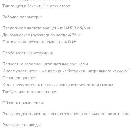
Тип защиты: Закрытый с двух сторон
Рабочие параметры:
Предельная частота вращения: 14000 об/мин
Динамическая грузоподъемность: 4.25 кН
Статическая грузоподъемность: 4.6 кН
Особенности конструкции:
Полностью заполнен игольчатыми роликами
Имеет уплотнительные кольца из бутадиен-нитрильного каучука 
Оснащен цапфой
Имеет возможность использования консистентной смазки
Требует частого смазывания
Область применения:
Ролик предназначен для использования в различных промышленн
Роликовые приводы