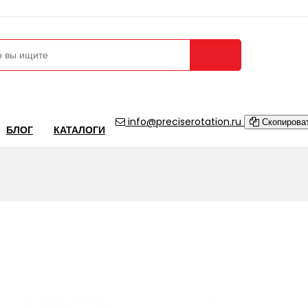
Сравнение 
info@preciserotation.ru
Скопирова
БЛОГ
КАТАЛОГИ