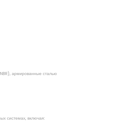
(NBR), армированные сталью
ых системах, включая: