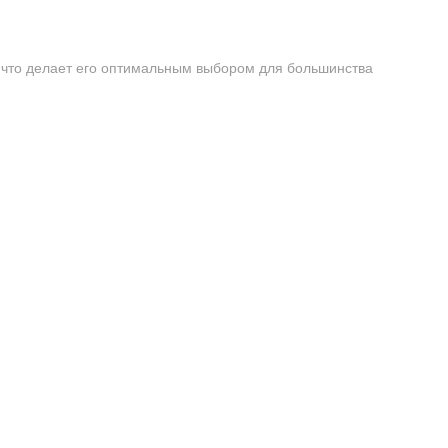
, что делает его оптимальным выбором для большинства