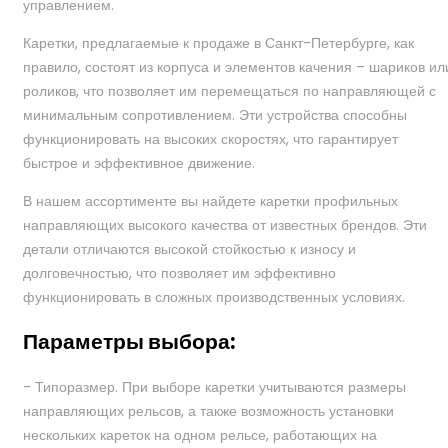
управлением.
Каретки, предлагаемые к продаже в Санкт-Петербурге, как
правило, состоят из корпуса и элементов качения – шариков ил
роликов, что позволяет им перемещаться по направляющей с
минимальным сопротивлением. Эти устройства способны
функционировать на высоких скоростях, что гарантирует
быстрое и эффективное движение.
В нашем ассортименте вы найдете каретки профильных
направляющих высокого качества от известных брендов. Эти
детали отличаются высокой стойкостью к износу и
долговечностью, что позволяет им эффективно
функционировать в сложных производственных условиях.
Параметры выбора:
- Типоразмер. При выборе каретки учитываются размеры
направляющих рельсов, а также возможность установки
нескольких кареток на одном рельсе, работающих на