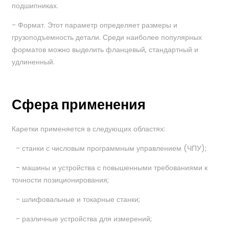
подшипниках.
- Формат. Этот параметр определяет размеры и
грузоподъемность детали. Среди наиболее популярных
форматов можно выделить фланцевый, стандартный и
удлиненный.
Сфера применения
Каретки применяется в следующих областях:
- станки с числовым программным управлением (ЧПУ);
- машины и устройства с повышенными требованиями к
точности позиционирования;
- шлифовальные и токарные станки;
- различные устройства для измерений;