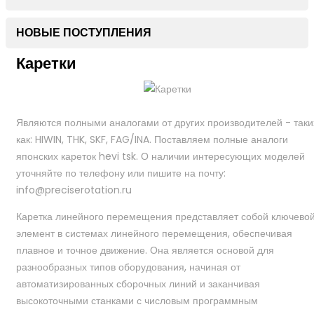
НОВЫЕ ПОСТУПЛЕНИЯ
Каретки
Являются полными аналогами от других производителей - таки
как: HIWIN, THK, SKF, FAG/INA. Поставляем полные аналоги
японских кареток hevi tsk. О наличии интересующих моделей
уточняйте по телефону или пишите на почту:
info@preciserotation.ru
Каретка линейного перемещения представляет собой ключево
элемент в системах линейного перемещения, обеспечивая
плавное и точное движение. Она является основой для
разнообразных типов оборудования, начиная от
автоматизированных сборочных линий и заканчивая
высокоточными станками с числовым программным