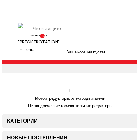
Товаров:
0
(По
Ваша корзина пуста!
Запросу)
Мотор-редукторы, электродвигатели
Цилиндрические горизонтальные редукторы
КАТЕГОРИИ
НОВЫЕ ПОСТУПЛЕНИЯ