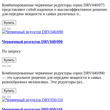
Комбинированные червячные редукторы серии DRV040/075
представляют собой надежное и высокоэффективное решение
для передачи мощности в самых различных п..
Купить
Червячный редуктор DRV040/090
По запросу
Купить
Комбинированные червячные редукторы серии DRV040/090
— это идеальное решение для передачи мощности в самых
разнообразных механизмах. Эти редукторы раз..
Купить
Червячный редуктор DRV050/110