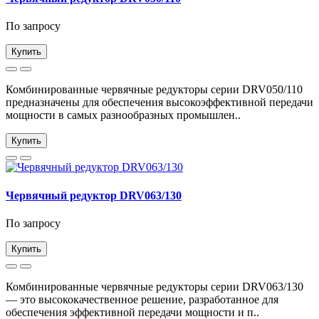
По запросу
Купить
Комбинированные червячные редукторы серии DRV050/110
предназначены для обеспечения высокоэффективной передачи
мощности в самых разнообразных промышлен..
Купить
Червячный редуктор DRV063/130
По запросу
Купить
Комбинированные червячные редукторы серии DRV063/130
— это высококачественное решение, разработанное для
обеспечения эффективной передачи мощности и п..