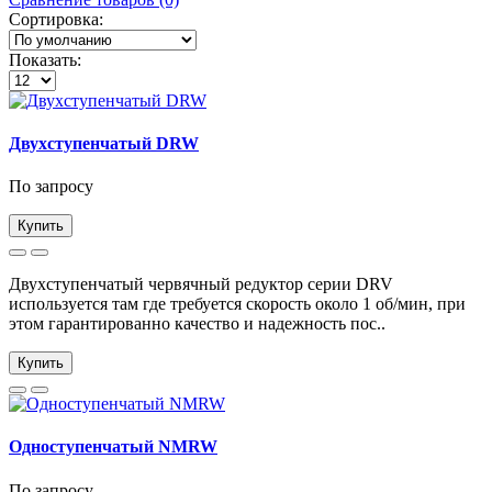
Сортировка:
Показать:
Двухступенчатый DRW
По запросу
Купить
Двухступенчатый червячный редуктор серии DRV
используется там где требуется скорость около 1 об/мин, при
этом гарантированно качество и надежность пос..
Купить
Одноступенчатый NMRW
По запросу