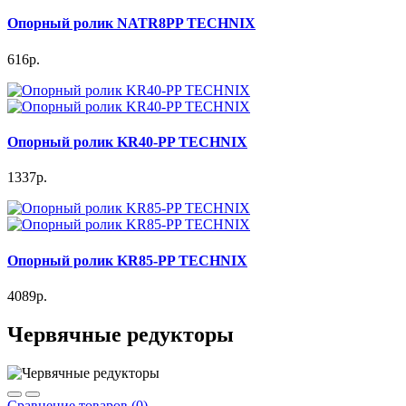
Опорный ролик NATR8PP TECHNIX
616р.
Опорный ролик KR40-PP TECHNIX
1337р.
Опорный ролик KR85-PP TECHNIX
4089р.
Червячные редукторы
Сравнение товаров (0)