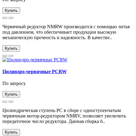
Купить
Червячный редуктор NMRW производится с помощью литья
под давлением, что обеспечивает продукции высокую
механическую прочность и надежность. В качестве..
Купить
Цилиндро-червячные PCRW
По запросу
Купить
Цилиндрическая ступень PC в сборе с одноступенчатым
червячным мотор-редуктором NMRV, позволяет увеличить
передаточное число редуктора. Данная сборка б..
Купить