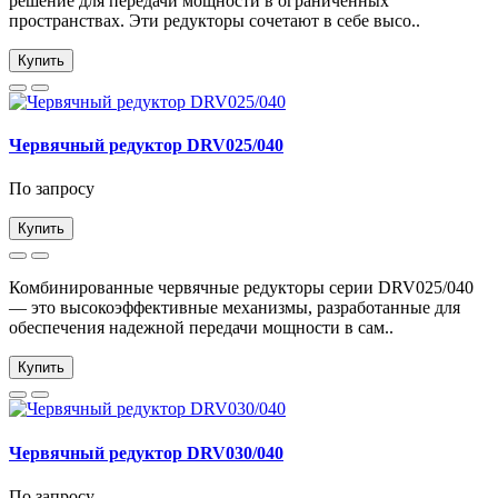
решение для передачи мощности в ограниченных
пространствах. Эти редукторы сочетают в себе высо..
Купить
Червячный редуктор DRV025/040
По запросу
Купить
Комбинированные червячные редукторы серии DRV025/040
— это высокоэффективные механизмы, разработанные для
обеспечения надежной передачи мощности в сам..
Купить
Червячный редуктор DRV030/040
По запросу