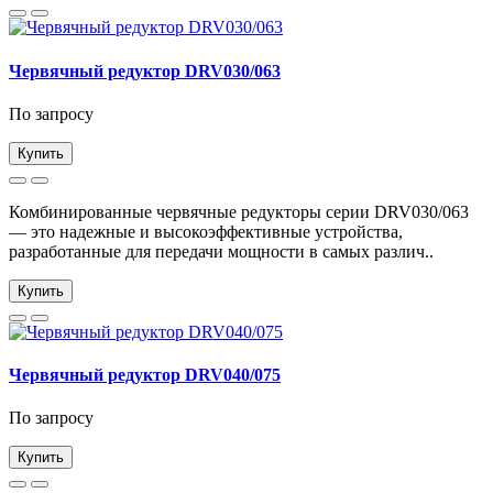
Червячный редуктор DRV030/063
По запросу
Купить
Комбинированные червячные редукторы серии DRV030/063
— это надежные и высокоэффективные устройства,
разработанные для передачи мощности в самых различ..
Купить
Червячный редуктор DRV040/075
По запросу
Купить