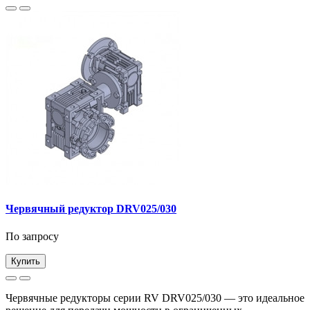
Червячный редуктор DRV025/030
По запросу
Купить
Червячные редукторы серии RV DRV025/030 — это идеальное