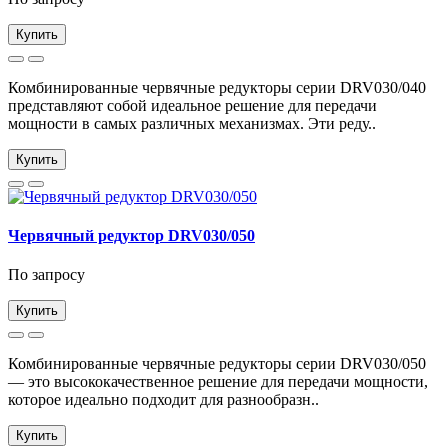
Купить
Комбинированные червячные редукторы серии DRV030/040
представляют собой идеальное решение для передачи
мощности в самых различных механизмах. Эти реду..
Купить
Червячный редуктор DRV030/050
По запросу
Купить
Комбинированные червячные редукторы серии DRV030/050
— это высококачественное решение для передачи мощности,
которое идеально подходит для разнообразн..
Купить