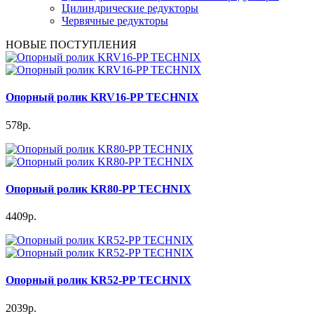
Цилиндрические редукторы
Червячные редукторы
НОВЫЕ ПОСТУПЛЕНИЯ
Опорный ролик KRV16-PP TECHNIX
578р.
Опорный ролик KR80-PP TECHNIX
4409р.
Опорный ролик KR52-PP TECHNIX
2039р.