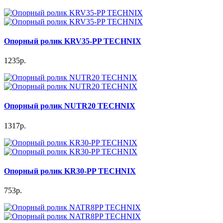
Опорный ролик KRV35-PP TECHNIX
1235р.
Опорный ролик NUTR20 TECHNIX
1317р.
Опорный ролик KR30-PP TECHNIX
753р.