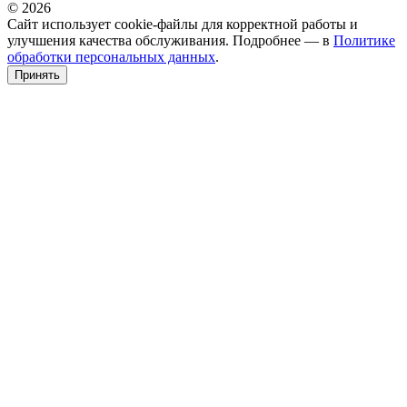
© 2026
Сайт использует cookie-файлы для корректной работы и
улучшения качества обслуживания. Подробнее — в
Политике
обработки персональных данных
.
Принять