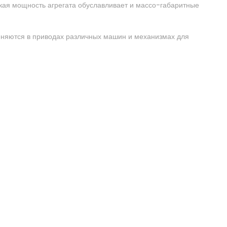
кая мощность агрегата обуславливает и массо-габаритные
няются в приводах различных машин и механизмах для