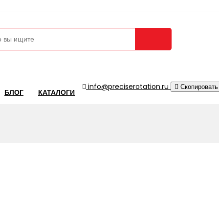
Сравнение 
info@preciserotation.ru
Скопировать
БЛОГ
КАТАЛОГИ