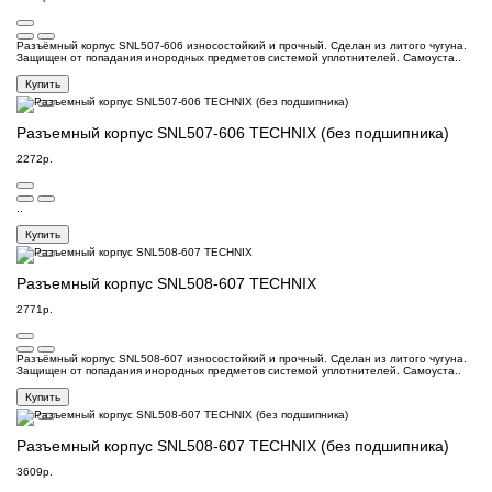
Разъёмный корпус SNL507-606 износостойкий и прочный. Сделан из литого чугуна.
Защищен от попадания инородных предметов системой уплотнителей. Самоуста..
Купить
Разъемный корпус SNL507-606 TECHNIX (без подшипника)
2272р.
..
Купить
Разъемный корпус SNL508-607 TECHNIX
2771р.
Разъёмный корпус SNL508-607 износостойкий и прочный. Сделан из литого чугуна.
Защищен от попадания инородных предметов системой уплотнителей. Самоуста..
Купить
Разъемный корпус SNL508-607 TECHNIX (без подшипника)
3609р.