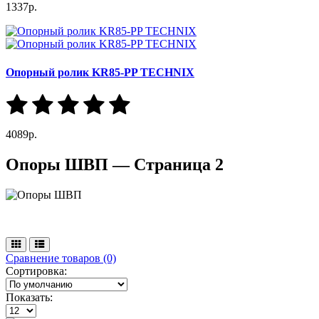
1337р.
Опорный ролик KR85-PP TECHNIX
4089р.
Опоры ШВП — Страница 2
Сравнение товаров (0)
Сортировка:
Показать: