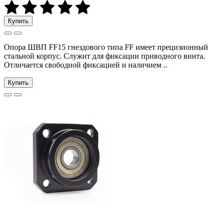
Купить
Опора ШВП FF15 гнездового типа FF имеет прецизионный
стальной корпус. Служит для фиксации приводного винта.
Отличается свободной фиксацией и наличием ..
Купить