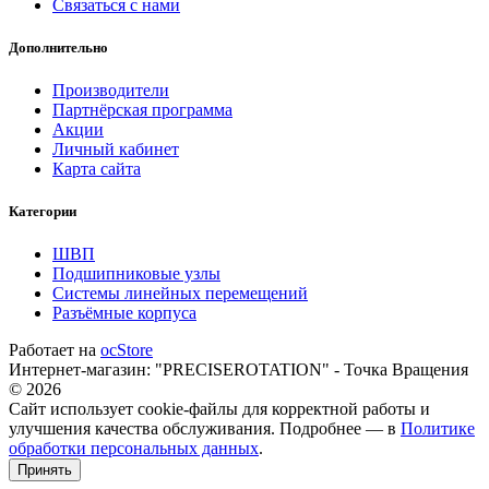
Связаться с нами
Дополнительно
Производители
Партнёрская программа
Акции
Личный кабинет
Карта сайта
Категории
ШВП
Подшипниковые узлы
Системы линейных перемещений
Разъёмные корпуса
Работает на
ocStore
Интернет-магазин: "PRECISEROTATION" - Точка Вращения
© 2026
Сайт использует cookie-файлы для корректной работы и
улучшения качества обслуживания. Подробнее — в
Политике
обработки персональных данных
.
Принять