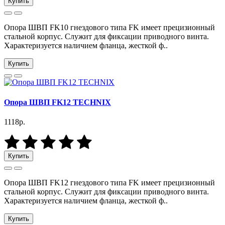
Купить
Опора ШВП FK10 гнездового типа FK имеет прецизионный
стальной корпус. Служит для фиксации приводного винта.
Характеризуется наличием фланца, жесткой ф..
Купить
Опора ШВП FK12 TECHNIX
1118р.
Купить
Опора ШВП FK12 гнездового типа FK имеет прецизионный
стальной корпус. Служит для фиксации приводного винта.
Характеризуется наличием фланца, жесткой ф..
Купить