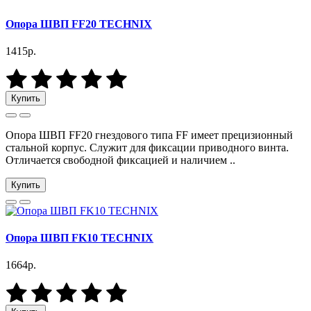
Опора ШВП FF20 TECHNIX
1415р.
Купить
Опора ШВП FF20 гнездового типа FF имеет прецизионный
стальной корпус. Служит для фиксации приводного винта.
Отличается свободной фиксацией и наличием ..
Купить
Опора ШВП FK10 TECHNIX
1664р.