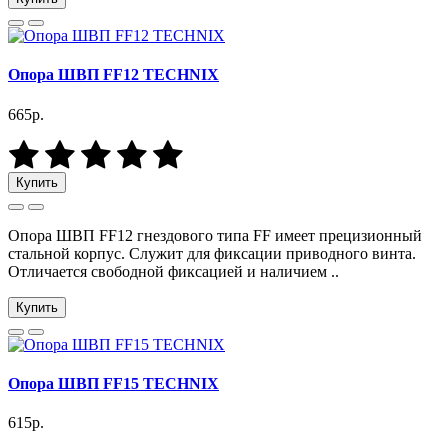
Опора ШВП FF12 TECHNIX
665р.
Купить
Опора ШВП FF12 гнездового типа FF имеет прецизионный
стальной корпус. Служит для фиксации приводного винта.
Отличается свободной фиксацией и наличием ..
Купить
Опора ШВП FF15 TECHNIX
615р.