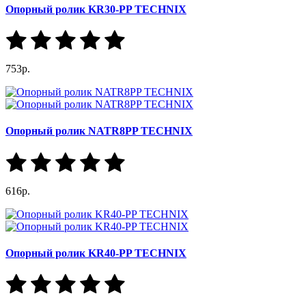
Опорный ролик KR30-PP TECHNIX
753р.
Опорный ролик NATR8PP TECHNIX
616р.
Опорный ролик KR40-PP TECHNIX