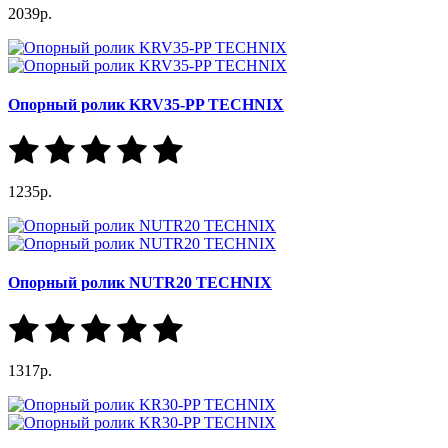
2039р.
Опорный ролик KRV35-PP TECHNIX
1235р.
Опорный ролик NUTR20 TECHNIX
1317р.