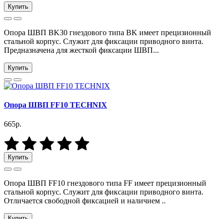
Купить
Опора ШВП BK30 гнездового типа BK имеет прецизионный
стальной корпус. Служит для фиксации приводного винта.
Предназначена для жесткой фиксации ШВП...
Купить
Опора ШВП FF10 TECHNIX
665р.
Купить
Опора ШВП FF10 гнездового типа FF имеет прецизионный
стальной корпус. Служит для фиксации приводного винта.
Отличается свободной фиксацией и наличием ..
Купить