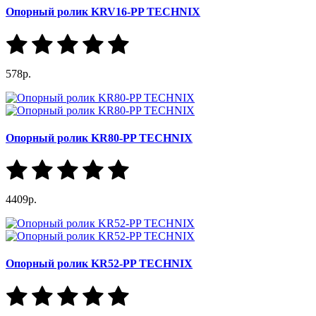
Опорный ролик KRV16-PP TECHNIX
578р.
Опорный ролик KR80-PP TECHNIX
4409р.
Опорный ролик KR52-PP TECHNIX