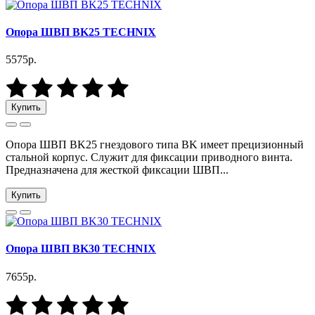
Опора ШВП BK25 TECHNIX
5575р.
Купить
Опора ШВП BK25 гнездового типа BK имеет прецизионный
стальной корпус. Служит для фиксации приводного винта.
Предназначена для жесткой фиксации ШВП...
Купить
Опора ШВП BK30 TECHNIX
7655р.