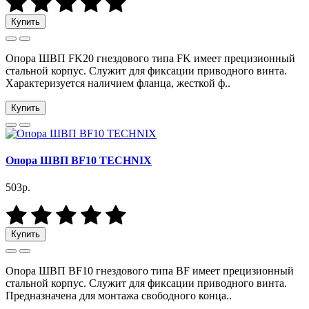
Купить
Опора ШВП FK20 гнездового типа FK имеет прецизионный
стальной корпус. Служит для фиксации приводного винта.
Характеризуется наличием фланца, жесткой ф..
Купить
Опора ШВП BF10 TECHNIX
503р.
Купить
Опора ШВП BF10 гнездового типа BF имеет прецизионный
стальной корпус. Служит для фиксации приводного винта.
Предназначена для монтажа свободного конца..