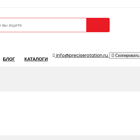
Сравнение 
info@preciserotation.ru
Скопировать
БЛОГ
КАТАЛОГИ