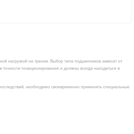
й нагрузкой на трение. Выбор типа подшипников зависит от
 в точности позиционирования и должны всегда находиться в
 последствий, необходимо своевременно применять специальные