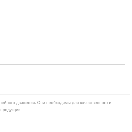
нейного движения. Они необходимы для качественного и
 продукции.