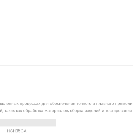
ышленных процессах для обеспечения точного и плавного прямоли
 таких как обработка материалов, сборка изделий и тестирование
HGH35CA