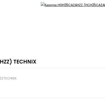
HZZ) TECHNIX
ZZTECHNIX