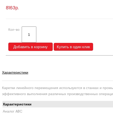
8163р.
Кол-во
Добавить в корзину
Купить в один клик
Описание
Характеристики
Каретки линейного перемещения используются в станках и пром
эффективного выполнения различных производственных операций,
Характеристики
Аналог ABC