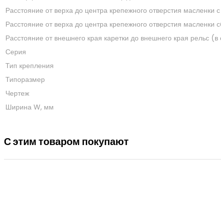
Расстояние от верха до центра крепежного отверстия масленки с
Расстояние от верха до центра крепежного отверстия масленки с
Расстояние от внешнего края каретки до внешнего края рельс (в 
Серия
Тип крепления
Типоразмер
Чертеж
Ширина W, мм
С этим товаром покупают