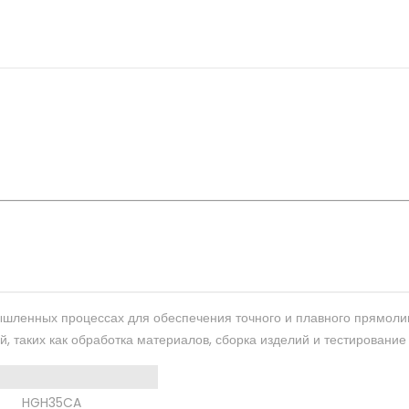
ышленных процессах для обеспечения точного и плавного прямоли
 таких как обработка материалов, сборка изделий и тестирование
HGH35CA