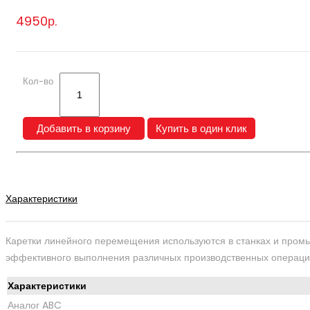
4950р.
Кол-во
Добавить в корзину
Купить в один клик
Описание
Характеристики
Каретки линейного перемещения используются в станках и пром
эффективного выполнения различных производственных операций,
Характеристики
Аналог ABC