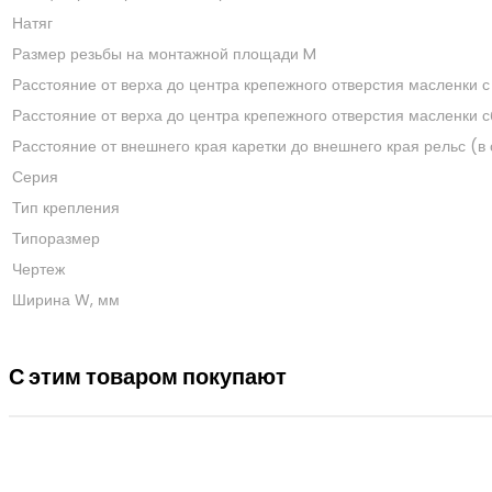
Натяг
Размер резьбы на монтажной площади M
Расстояние от верха до центра крепежного отверстия масленки с
Расстояние от верха до центра крепежного отверстия масленки с
Расстояние от внешнего края каретки до внешнего края рельс (в 
Серия
Тип крепления
Типоразмер
Чертеж
Ширина W, мм
С этим товаром покупают