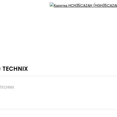
 TECHNIX
TECHNIX