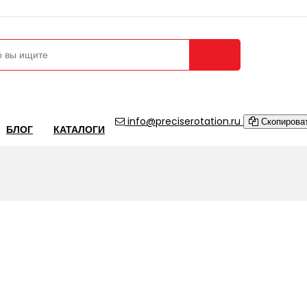
Сравнение 
info@preciserotation.ru
Скопирова
БЛОГ
КАТАЛОГИ