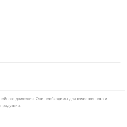
нейного движения. Они необходимы для качественного и
 продукции.