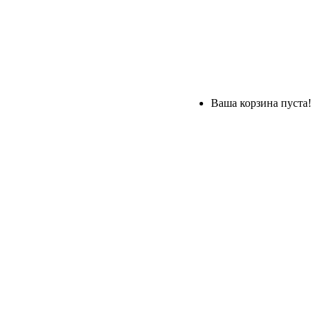
Ваша корзина пуста!