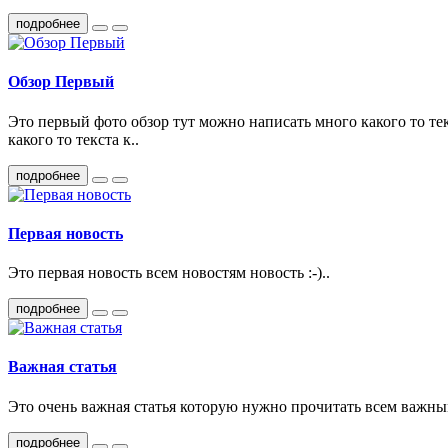
подробнее
Обзор Первый
Это первый фото обзор тут можно написать много какого то тек
какого то текста к..
подробнее
Первая новость
Это первая новость всем новостям новость :-)..
подробнее
Важная статья
Это очень важная статья которую нужно прочитать всем важны
подробнее