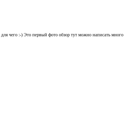
 для чего :-) Это первый фото обзор тут можно написать много