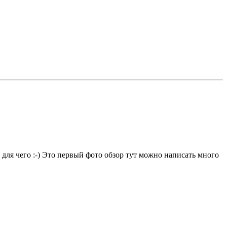
 для чего :-) Это первый фото обзор тут можно написать много