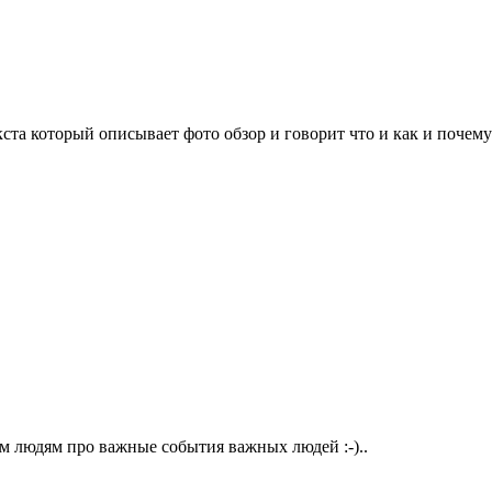
ста который описывает фото обзор и говорит что и как и почему
м людям про важные события важных людей :-)..